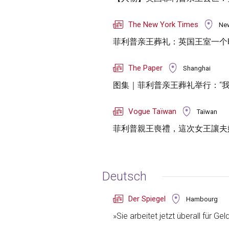
The New York Times
Ne
菲利普亲王葬礼：英国王室一个
The Paper
Shanghai
图集｜菲利普亲王葬礼举行：“我
Vogue Taïwan
Taïwan
菲利普親王喪禮，這次女王讓夫
Deutsch
Der Spiegel
Hambourg
»Sie arbeitet jetzt überall für Gel