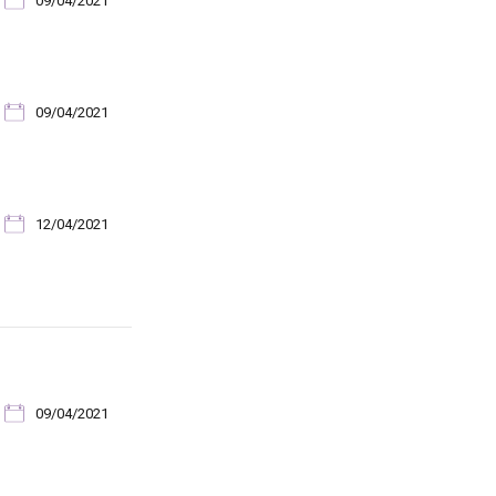
09/04/2021
09/04/2021
12/04/2021
09/04/2021