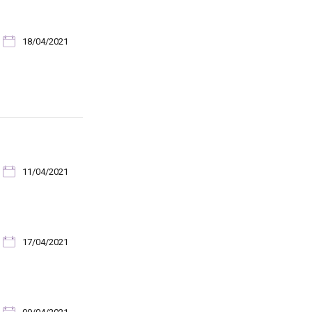
18/04/2021
11/04/2021
17/04/2021