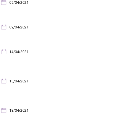
09/04/2021
09/04/2021
14/04/2021
15/04/2021
18/04/2021