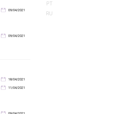
PT
09/04/2021
RU
09/04/2021
18/04/2021
11/04/2021
09/04/2021