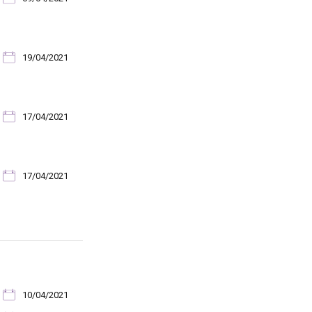
19/04/2021
17/04/2021
17/04/2021
10/04/2021