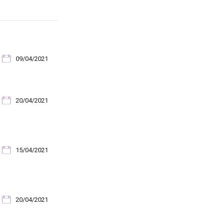
09/04/2021
20/04/2021
15/04/2021
20/04/2021