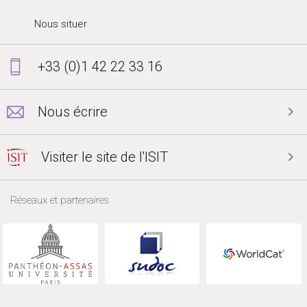
Nous situer
+33 (0)1 42 22 33 16
Nous écrire
Visiter le site de l'ISIT
Réseaux et partenaires