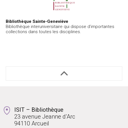
Bibliothèque Sainte-Geneviève
Bibliothèque interuniversitaire qui dispose d’importantes
collections dans toutes les disciplines.
ISIT – Bibliothèque
23 avenue Jeanne d’Arc
94110 Arcueil