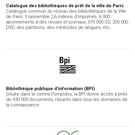
Catalogue des bibliothèques de prêt de la ville de Paris
Catalogue commun du réseau des bibliothèques de la Ville
de Paris. Il rassemble 2,6 millions d’imprimés, 6 000
abonnements à des revues et journaux, 570 000 CD, 200 000
DVD, des partitions, des méthodes de langues, etc…
Bibliothèque publique d’information (BPI)
Située dans le centre Pompidou, la BPI donne accès à près
de 430 000 documents, répartis dans tous les domaines de
la connaissance.