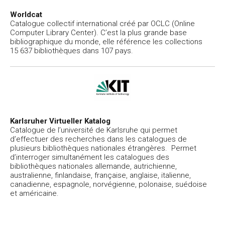
Worldcat
Catalogue collectif international créé par OCLC (Online
Computer Library Center). C’est la plus grande base
bibliographique du monde, elle référence les collections
15 637 bibliothèques dans 107 pays.
Karlsruher Virtueller Katalog
Catalogue de l’université de Karlsruhe qui permet
d’effectuer des recherches dans les catalogues de
plusieurs bibliothèques nationales étrangères. Permet
d’interroger simultanément les catalogues des
bibliothèques nationales allemande, autrichienne,
australienne, finlandaise, française, anglaise, italienne,
canadienne, espagnole, norvégienne, polonaise, suédoise
et américaine.