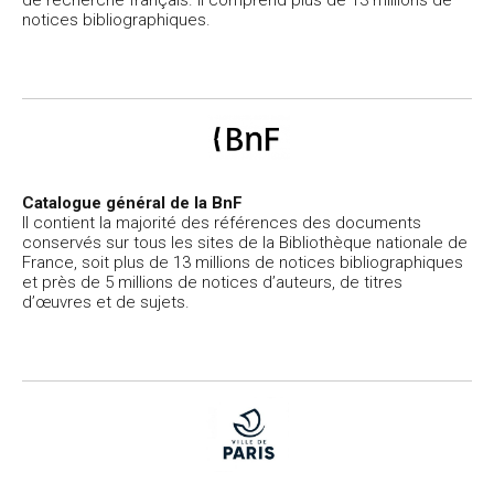
notices bibliographiques.
Catalogue général de la BnF
Il contient la majorité des références des documents
conservés sur tous les sites de la Bibliothèque nationale de
France, soit plus de 13 millions de notices bibliographiques
et près de 5 millions de notices d’auteurs, de titres
d’œuvres et de sujets.