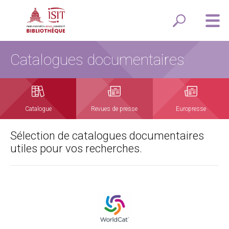
Catalogues documentaires
Catalogue
Revues de presse
Europresse
Sélection de catalogues documentaires
utiles pour vos recherches.