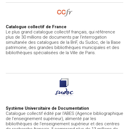
Catalogue collectif de France
Le plus grand catalogue collectif français, qui référence
plus de 30 millions de documents par l’interrogation
simultanée des catalogues de la BnF, du Sudoc, de la Base
patrimoine, des grandes bibliothèques municipales et des
bibliothèques spécialisées de la Ville de Paris.
Système Universitaire de Documentation
Catalogue collectif édité par l’ABES (Agence bibliographique
de l’enseignement supérieur), alimenté par les
bibliothèques de l’enseignement supérieur et des centres
de recherche français. Il comprend plus de 13 millions de