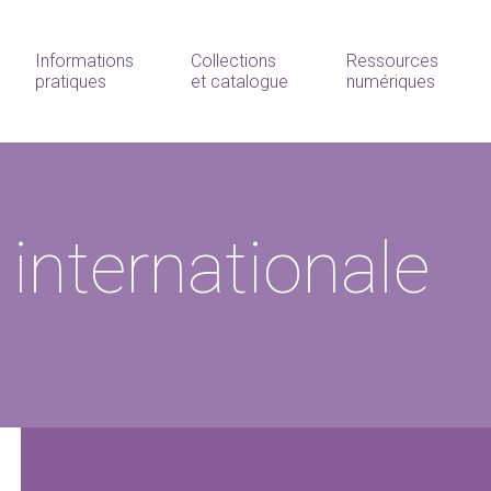
Informations
Collections
Ressources
pratiques
et catalogue
numériques
 internationale