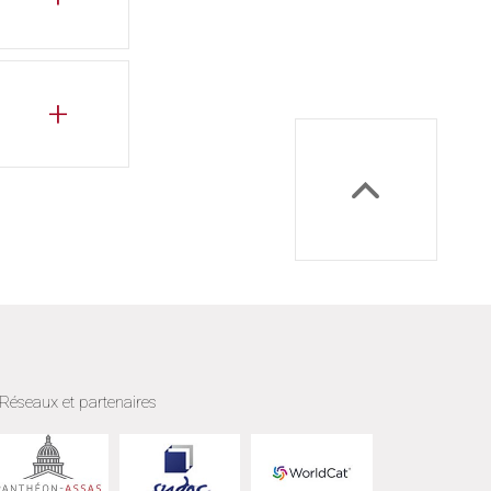
ter
Réseaux et partenaires