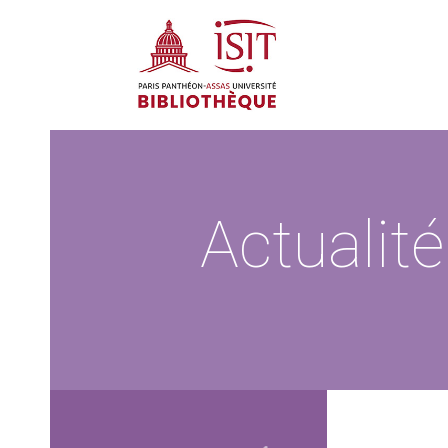
Actualité