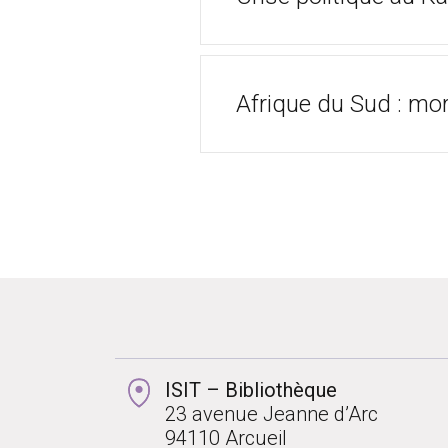
Afrique du Sud : m
ISIT – Bibliothèque
23 avenue Jeanne d’Arc
94110 Arcueil