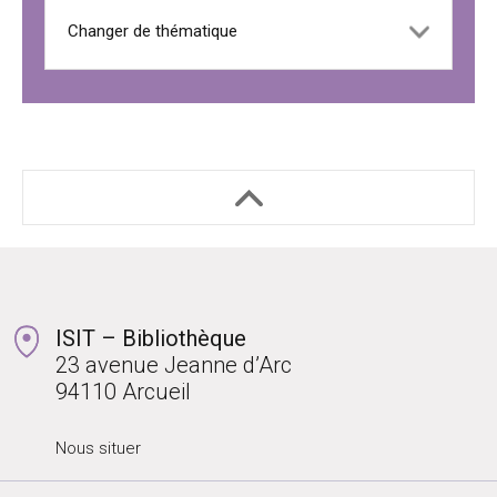
ISIT – Bibliothèque
23 avenue Jeanne d’Arc
94110 Arcueil
Nous situer