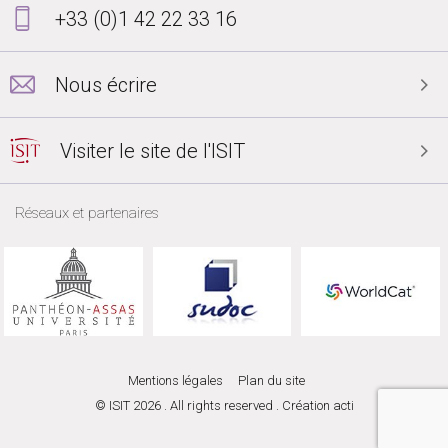
+33 (0)1 42 22 33 16
Nous écrire
Visiter le site de l'ISIT
Réseaux et partenaires
Mentions légales
Plan du site
© ISIT 2026 . All rights reserved . Création
acti