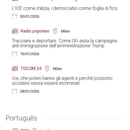
L’ICE come milizia, i democratici come foglia di fico
30/01/2026
Radio popolare
Milan
Tracciare e deportare. Come l’AI aiuta la campagna
anti immigrazione dell’amministrazione Trump
16/01/2026
TGCOM 24
Milan
Ice, che poteri hanno gli agenti e perché possono
uccidere senza essere incriminati
28/01/2026
Português