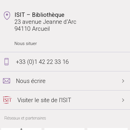
ISIT – Bibliothèque
23 avenue Jeanne d’Arc
94110 Arcueil
Nous situer
+33 (0)1 42 22 33 16
Nous écrire
Visiter le site de l'ISIT
Réseaux et partenaires