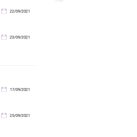
22/09/2021
23/09/2021
17/09/2021
25/09/2021