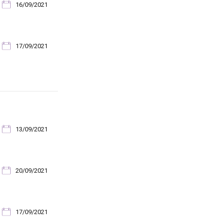
16/09/2021
17/09/2021
13/09/2021
20/09/2021
17/09/2021