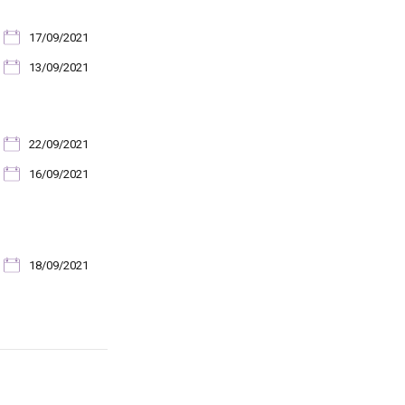
17/09/2021
13/09/2021
22/09/2021
16/09/2021
18/09/2021