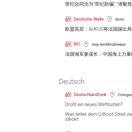
世纪合同沦为“世纪欺骗” “潜艇
Deutsche Welle
Bonn
欧盟高层：AUKUS将法国踢出局
RFI
Issy-les-Moulineaux
法国海军参谋长：中国海上力量
Deutsch
Deutschlandfunk
Cologn
Droht ein neues Wettrüsten?
Was hinter dem U-Boot-Streit zw
steckt