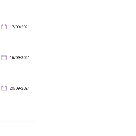
17/09/2021
16/09/2021
20/09/2021