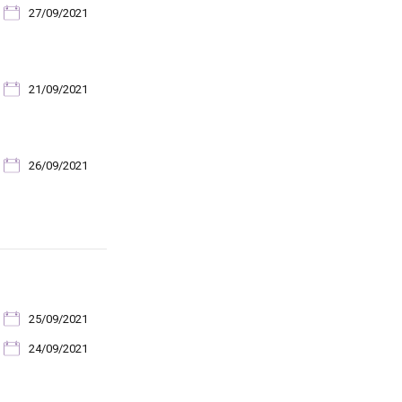
27/09/2021
21/09/2021
26/09/2021
25/09/2021
24/09/2021