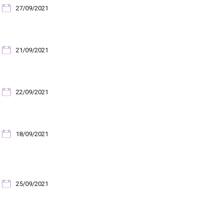
27/09/2021
21/09/2021
22/09/2021
18/09/2021
25/09/2021