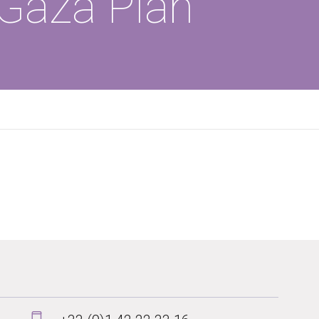
Gaza Plan