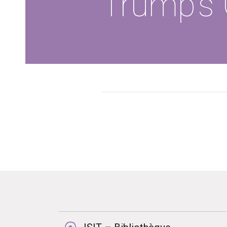
Trump’s 