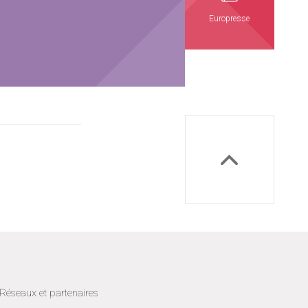
Europresse
Réseaux et partenaires