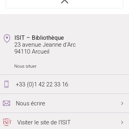
ISIT – Bibliothèque
23 avenue Jeanne d’Arc
94110 Arcueil
Nous situer
+33 (0)1 42 22 33 16
Nous écrire
Visiter le site de l'ISIT