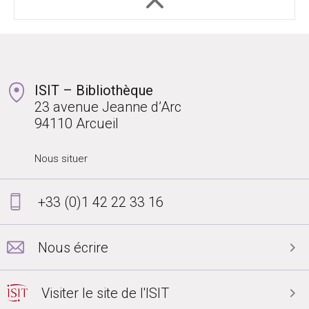
ISIT – Bibliothèque
23 avenue Jeanne d’Arc
94110 Arcueil
Nous situer
+33 (0)1 42 22 33 16
Nous écrire
Visiter le site de l'ISIT