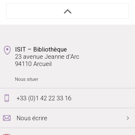
ISIT – Bibliothèque
23 avenue Jeanne d’Arc
94110 Arcueil
Nous situer
+33 (0)1 42 22 33 16
Nous écrire