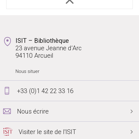
ISIT – Bibliothèque
23 avenue Jeanne d’Arc
94110 Arcueil
Nous situer
+33 (0)1 42 22 33 16
Nous écrire
Visiter le site de l'ISIT