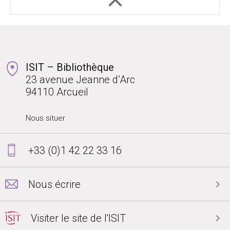
ISIT – Bibliothèque
23 avenue Jeanne d’Arc
94110 Arcueil
Nous situer
+33 (0)1 42 22 33 16
Nous écrire
Visiter le site de l'ISIT