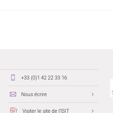
+33 (0)1 42 22 33 16
Nous écrire
Visiter le site de l'ISIT