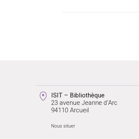
ISIT – Bibliothèque
23 avenue Jeanne d’Arc
94110 Arcueil
Nous situer