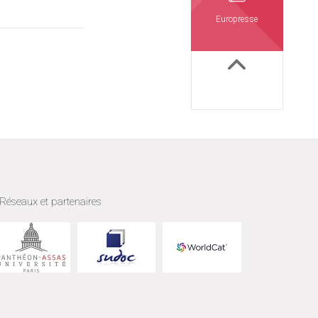
Europresse
Réseaux et partenaires