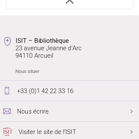
ISIT – Bibliothèque
23 avenue Jeanne d’Arc
94110 Arcueil
Nous situer
+33 (0)1 42 22 33 16
Nous écrire
Visiter le site de l'ISIT