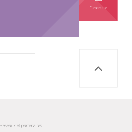
Europresse
Réseaux et partenaires