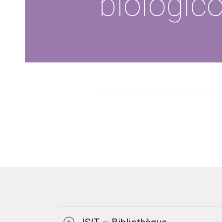
biologic