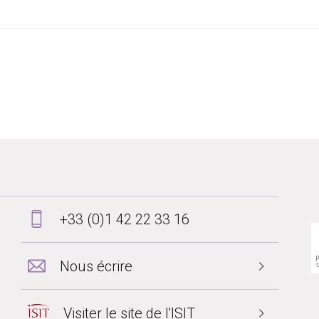
+33 (0)1 42 22 33 16
Nous écrire
Visiter le site de l'ISIT