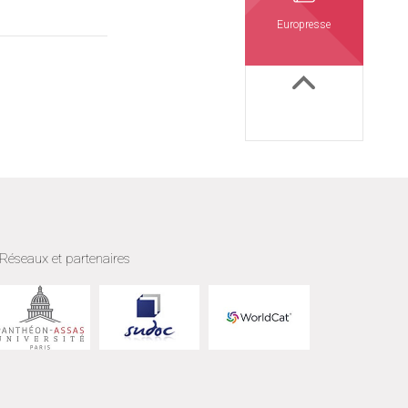
Europresse
Réseaux et partenaires