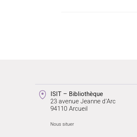
ISIT – Bibliothèque
23 avenue Jeanne d’Arc
94110 Arcueil
Nous situer