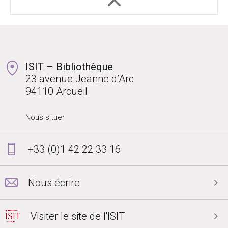
ISIT – Bibliothèque
23 avenue Jeanne d’Arc
94110 Arcueil
Nous situer
+33 (0)1 42 22 33 16
Nous écrire
Visiter le site de l'ISIT