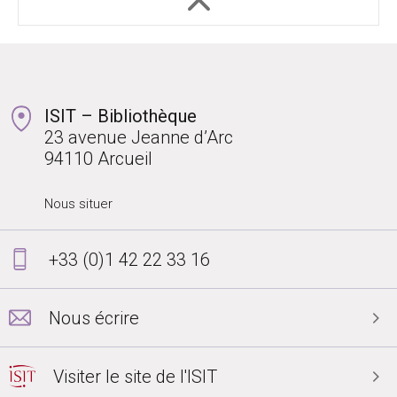
ISIT – Bibliothèque
23 avenue Jeanne d’Arc
94110 Arcueil
Nous situer
+33 (0)1 42 22 33 16
Nous écrire
Visiter le site de l'ISIT