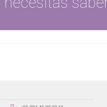
e necesitas sabe