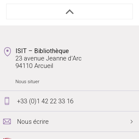
ISIT – Bibliothèque
23 avenue Jeanne d’Arc
94110 Arcueil
Nous situer
+33 (0)1 42 22 33 16
Nous écrire