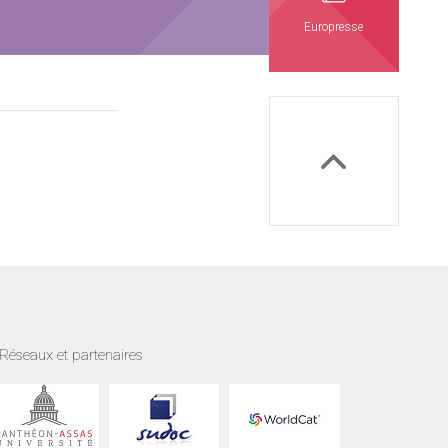
Europresse
Réseaux et partenaires