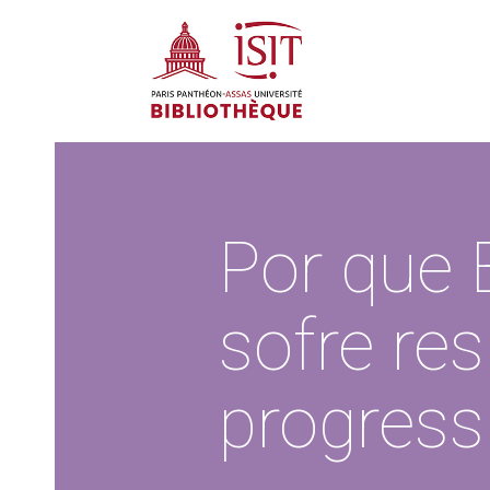
Por que 
sofre res
progress