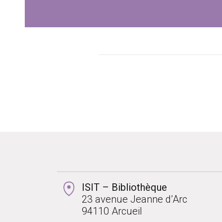
ISIT – Bibliothèque
23 avenue Jeanne d’Arc
94110 Arcueil