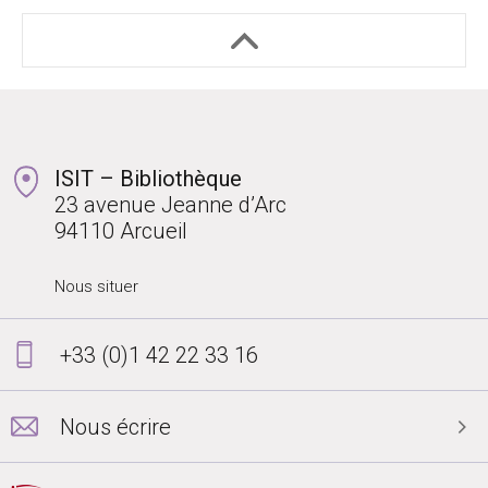
ISIT – Bibliothèque
23 avenue Jeanne d’Arc
94110 Arcueil
Nous situer
+33 (0)1 42 22 33 16
Nous écrire