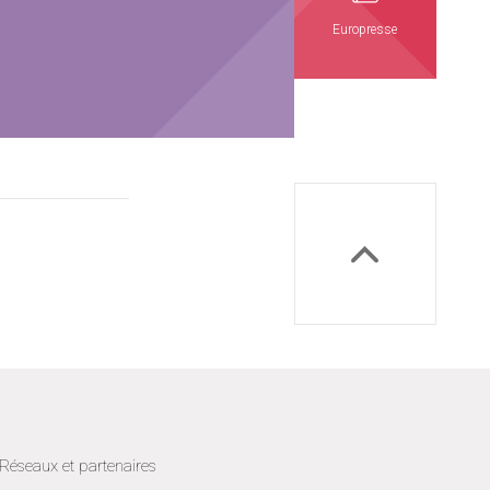
Europresse
Réseaux et partenaires