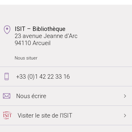
ISIT – Bibliothèque
23 avenue Jeanne d’Arc
94110 Arcueil
Nous situer
+33 (0)1 42 22 33 16
Nous écrire
Visiter le site de l'ISIT