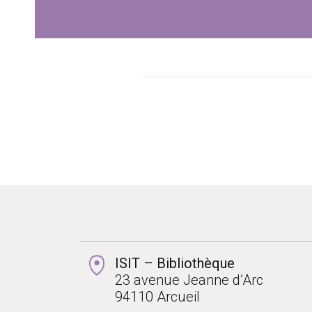
ISIT – Bibliothèque
23 avenue Jeanne d’Arc
94110 Arcueil