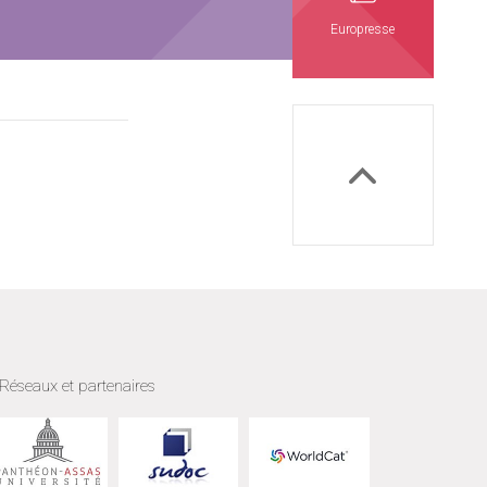
Europresse
Réseaux et partenaires