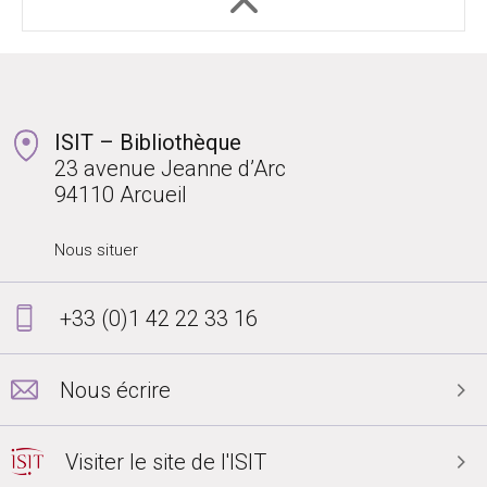
ISIT – Bibliothèque
23 avenue Jeanne d’Arc
94110 Arcueil
Nous situer
+33 (0)1 42 22 33 16
Nous écrire
Visiter le site de l'ISIT