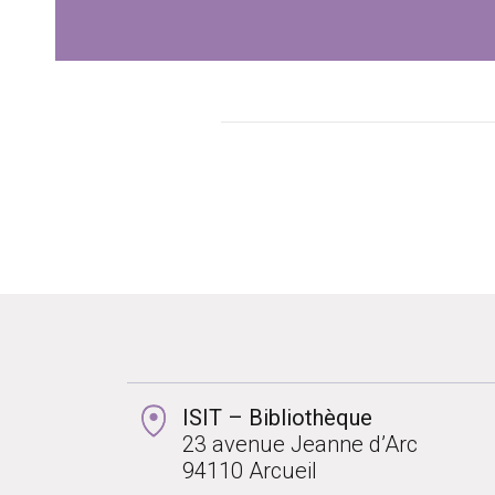
ISIT – Bibliothèque
23 avenue Jeanne d’Arc
94110 Arcueil