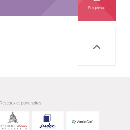
Europresse
Réseaux et partenaires