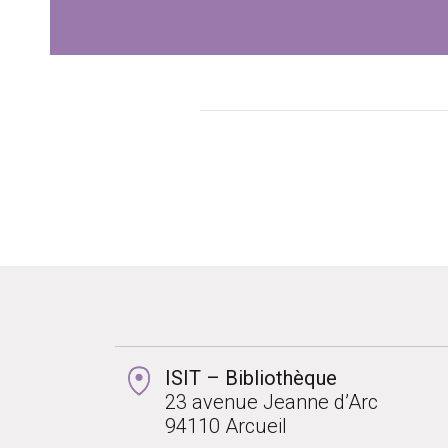
ISIT – Bibliothèque
23 avenue Jeanne d’Arc
94110 Arcueil