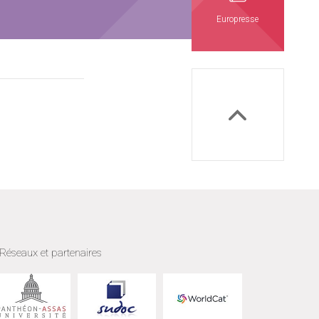
Europresse
Réseaux et partenaires