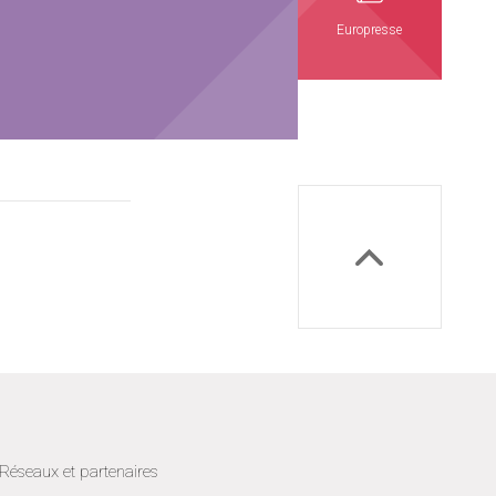
Europresse
Réseaux et partenaires