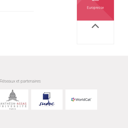
Europresse
Réseaux et partenaires