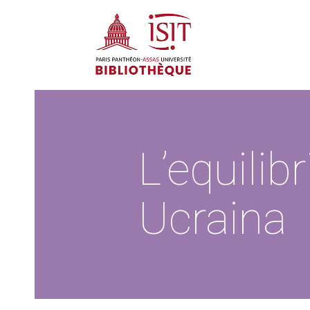
L’equilibr
Ucraina