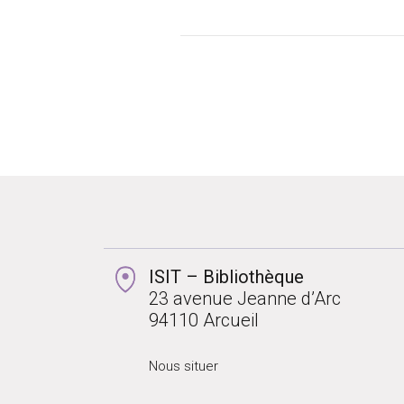
ISIT – Bibliothèque
23 avenue Jeanne d’Arc
94110 Arcueil
Nous situer