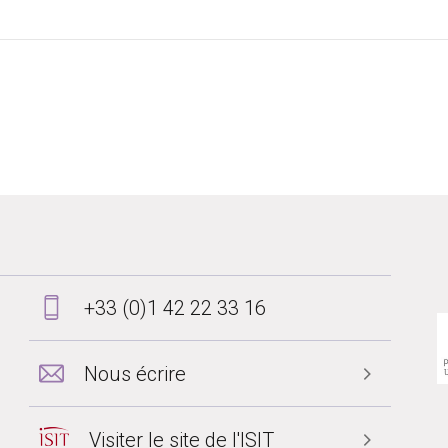
+33 (0)1 42 22 33 16
Nous écrire
Visiter le site de l'ISIT