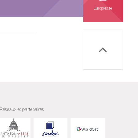
Europresse
Réseaux et partenaires