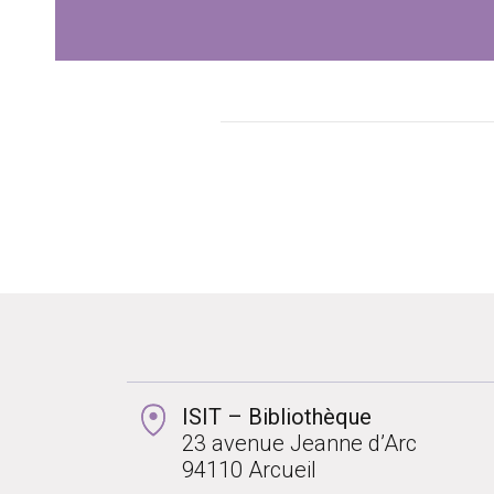
ISIT – Bibliothèque
23 avenue Jeanne d’Arc
94110 Arcueil