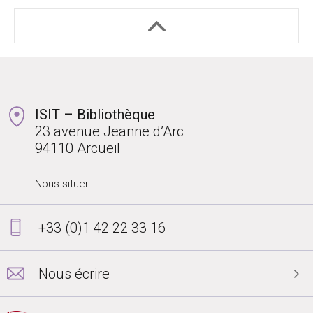
ISIT – Bibliothèque
23 avenue Jeanne d’Arc
94110 Arcueil
Nous situer
+33 (0)1 42 22 33 16
Nous écrire