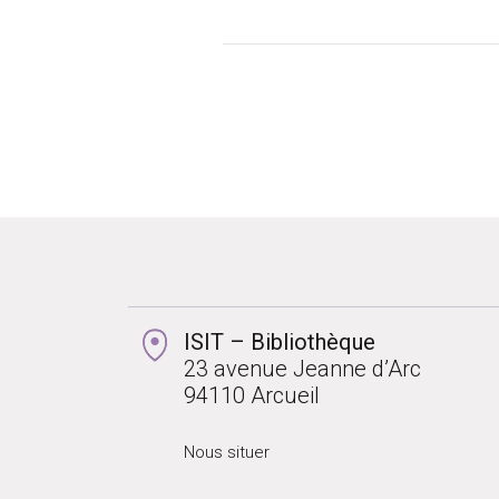
ISIT – Bibliothèque
23 avenue Jeanne d’Arc
94110 Arcueil
Nous situer