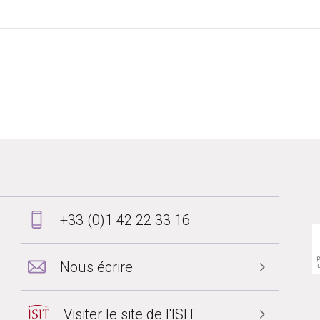
+33 (0)1 42 22 33 16
Nous écrire
Visiter le site de l'ISIT