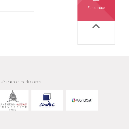
Europresse
Réseaux et partenaires