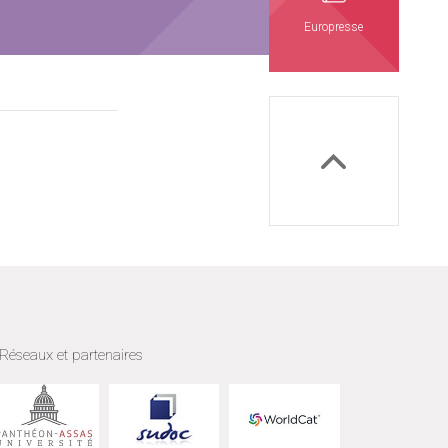
Europresse
Réseaux et partenaires