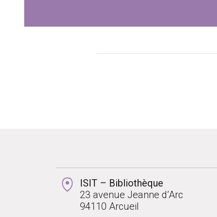
ISIT – Bibliothèque
23 avenue Jeanne d’Arc
94110 Arcueil