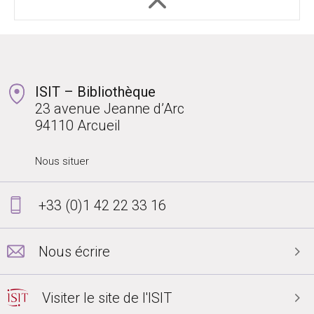
ISIT – Bibliothèque
23 avenue Jeanne d’Arc
94110 Arcueil
Nous situer
+33 (0)1 42 22 33 16
Nous écrire
Visiter le site de l'ISIT