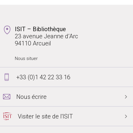
ISIT – Bibliothèque
23 avenue Jeanne d’Arc
94110 Arcueil
Nous situer
+33 (0)1 42 22 33 16
Nous écrire
Visiter le site de l'ISIT