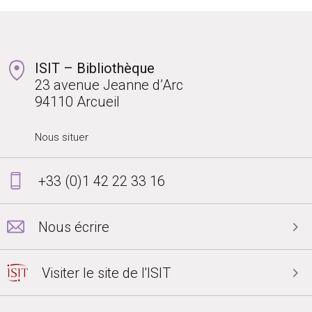
ISIT – Bibliothèque
23 avenue Jeanne d’Arc
94110 Arcueil
Nous situer
+33 (0)1 42 22 33 16
Nous écrire
Visiter le site de l'ISIT