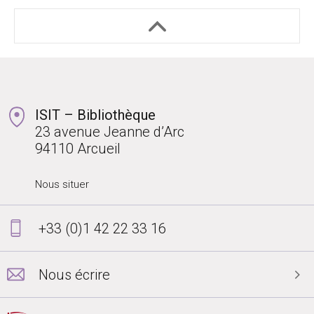
ISIT – Bibliothèque
23 avenue Jeanne d’Arc
94110 Arcueil
Nous situer
+33 (0)1 42 22 33 16
Nous écrire