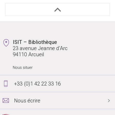
ISIT – Bibliothèque
23 avenue Jeanne d’Arc
94110 Arcueil
Nous situer
+33 (0)1 42 22 33 16
Nous écrire