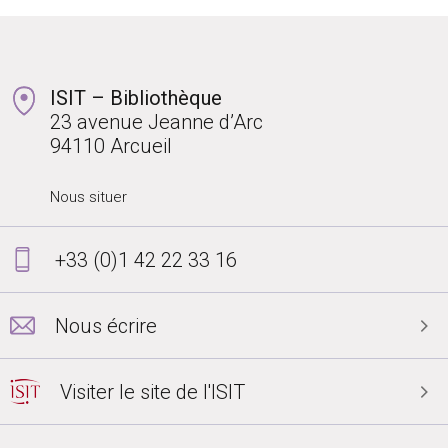
ISIT – Bibliothèque
23 avenue Jeanne d’Arc
94110 Arcueil
Nous situer
+33 (0)1 42 22 33 16
Nous écrire
Visiter le site de l'ISIT