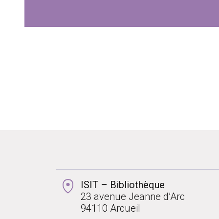
ISIT – Bibliothèque
23 avenue Jeanne d’Arc
94110 Arcueil