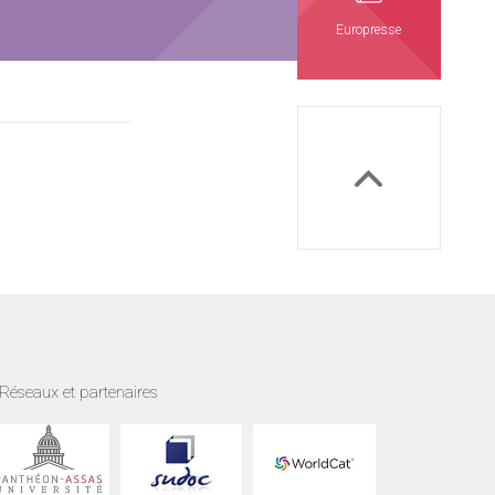
Europresse
Réseaux et partenaires