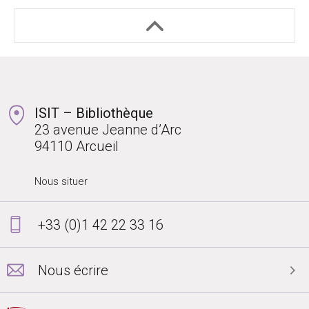
ISIT – Bibliothèque
23 avenue Jeanne d’Arc
94110 Arcueil
Nous situer
+33 (0)1 42 22 33 16
Nous écrire