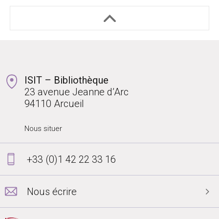
ISIT – Bibliothèque
23 avenue Jeanne d’Arc
94110 Arcueil
Nous situer
+33 (0)1 42 22 33 16
Nous écrire