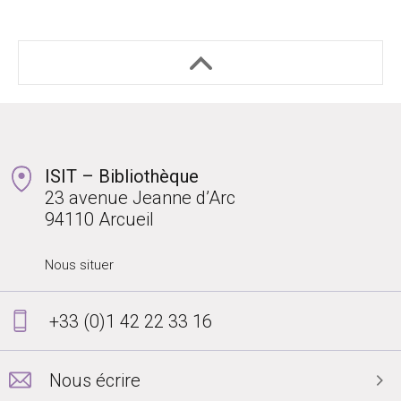
ISIT – Bibliothèque
23 avenue Jeanne d’Arc
94110 Arcueil
Nous situer
+33 (0)1 42 22 33 16
Nous écrire