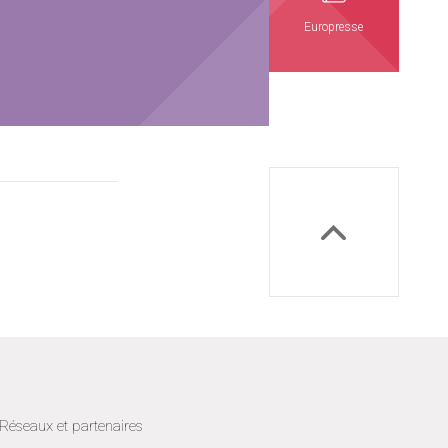
Europresse
Réseaux et partenaires