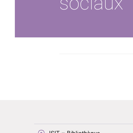
sociaux