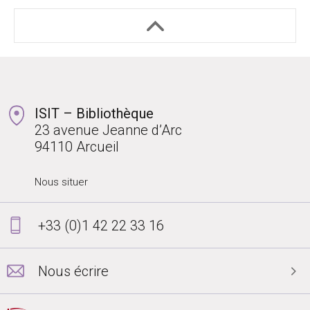
ISIT – Bibliothèque
23 avenue Jeanne d’Arc
94110 Arcueil
Nous situer
+33 (0)1 42 22 33 16
Nous écrire