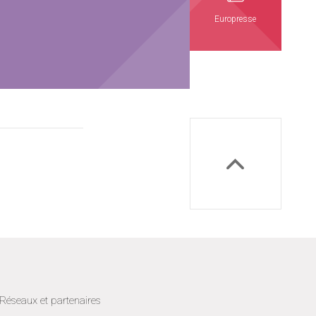
Europresse
Réseaux et partenaires