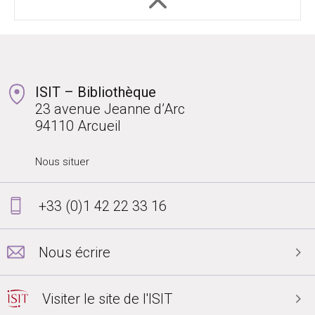
ISIT – Bibliothèque
23 avenue Jeanne d’Arc
94110 Arcueil
Nous situer
+33 (0)1 42 22 33 16
Nous écrire
Visiter le site de l'ISIT