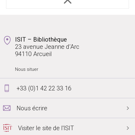
ISIT – Bibliothèque
23 avenue Jeanne d’Arc
94110 Arcueil
Nous situer
+33 (0)1 42 22 33 16
Nous écrire
Visiter le site de l'ISIT