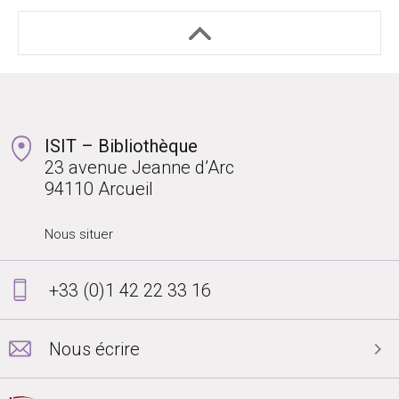
ISIT – Bibliothèque
23 avenue Jeanne d’Arc
94110 Arcueil
Nous situer
+33 (0)1 42 22 33 16
Nous écrire